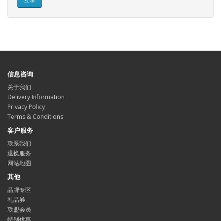
信息咨询
关于我们
Delivery Information
Privacy Policy
Terms & Conditions
客户服务
联系我们
退换服务
网站地图
其他
品牌专区
礼品券
联盟会员
特别优惠