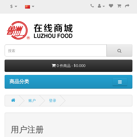
$
0 件商品 - $0.000
商品分类
账户
登录
用户注册