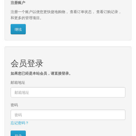
注册账户
注册一个账户以便您更快捷地购物， 查看订单状态， 查看订购记录，
和更多的管理项目。
继续
会员登录
如果您已经是本站会员，请直接登录。
邮箱地址
密码
忘记密码？